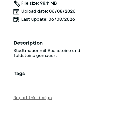
File size:
98.11 MB
Upload date:
06/08/2026
Last update:
06/08/2026
Description
Stadtmauer mit Backsteine und
feldsteine gemauert
Tags
Report this design