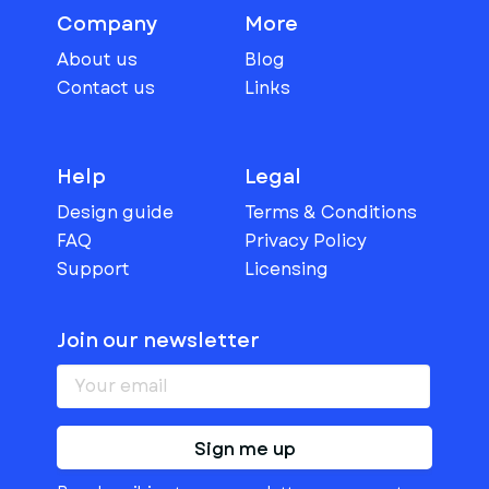
Company
More
About us
Blog
Contact us
Links
Help
Legal
Design guide
Terms & Conditions
FAQ
Privacy Policy
Support
Licensing
Join our newsletter
Sign me up