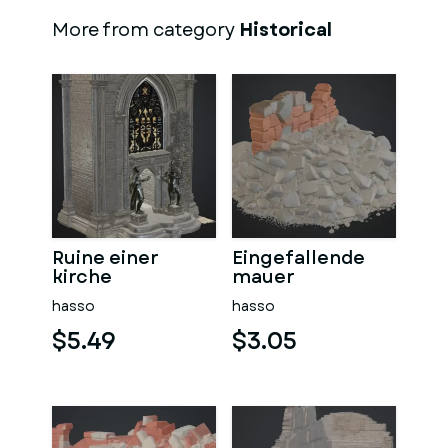
More from category
Historical
Ruine einer
Eingefallende
kirche
mauer
hasso
hasso
$5.49
$3.05