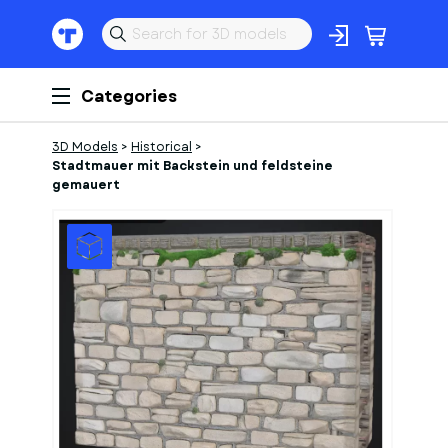
Categories
3D Models
>
Historical
>
Stadtmauer mit Backstein und feldsteine
gemauert