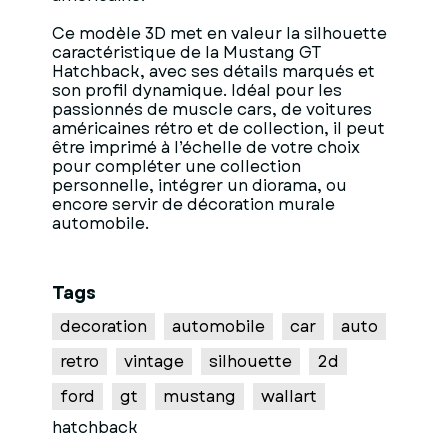
Ce modèle 3D met en valeur la silhouette
caractéristique de la Mustang GT
Hatchback, avec ses détails marqués et
son profil dynamique. Idéal pour les
passionnés de muscle cars, de voitures
américaines rétro et de collection, il peut
être imprimé à l’échelle de votre choix
pour compléter une collection
personnelle, intégrer un diorama, ou
encore servir de décoration murale
automobile.
Tags
decoration
automobile
car
auto
retro
vintage
silhouette
2d
ford
gt
mustang
wallart
hatchback