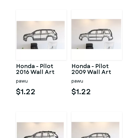
Honda - Pilot
Honda - Pilot
2016 Wall Art
2009 Wall Art
pawu
pawu
$1.22
$1.22