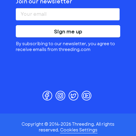
Join our newsletter
Sign me up
By subscribing to our newsletter, you agree to
receive emails from threeding.com
Copyright © 2014-2026 Threeding. All rights
reserved.
Cookies Settings