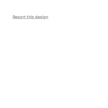
Report this design