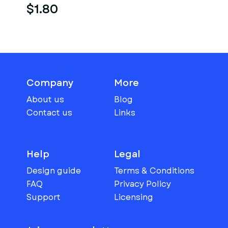
$1.80
Company
More
About us
Blog
Contact us
Links
Help
Legal
Design guide
Terms & Conditions
FAQ
Privacy Policy
Support
Licensing