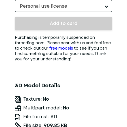
Personal use license
Add to card
Purchasing is temporarily suspended on
threeding.com. Please bear with us and feel free
to check out our
free models
to see if you can
find something suitable for your needs. Thank
you for your understanding!
3D Model Details
Texture:
No
Multipart model:
No
File format:
STL
File size:
909.85 KB