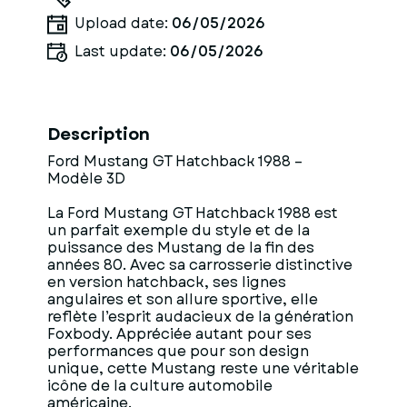
Upload date:
06/05/2026
Last update:
06/05/2026
Description
Ford Mustang GT Hatchback 1988 –
Modèle 3D
La Ford Mustang GT Hatchback 1988 est
un parfait exemple du style et de la
puissance des Mustang de la fin des
années 80. Avec sa carrosserie distinctive
en version hatchback, ses lignes
angulaires et son allure sportive, elle
reflète l’esprit audacieux de la génération
Foxbody. Appréciée autant pour ses
performances que pour son design
unique, cette Mustang reste une véritable
icône de la culture automobile
américaine.