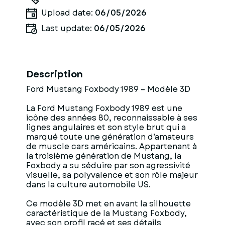
Upload date:
06/05/2026
Last update:
06/05/2026
Description
Ford Mustang Foxbody 1989 – Modèle 3D
La Ford Mustang Foxbody 1989 est une
icône des années 80, reconnaissable à ses
lignes angulaires et son style brut qui a
marqué toute une génération d’amateurs
de muscle cars américains. Appartenant à
la troisième génération de Mustang, la
Foxbody a su séduire par son agressivité
visuelle, sa polyvalence et son rôle majeur
dans la culture automobile US.
Ce modèle 3D met en avant la silhouette
caractéristique de la Mustang Foxbody,
avec son profil racé et ses détails