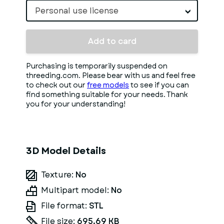
Personal use license
Add to card
Purchasing is temporarily suspended on
threeding.com. Please bear with us and feel free
to check out our
free models
to see if you can
find something suitable for your needs. Thank
you for your understanding!
3D Model Details
Texture:
No
Multipart model:
No
File format:
STL
File size:
695.69 KB