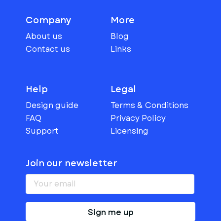
Company
More
About us
Blog
Contact us
Links
Help
Legal
Design guide
Terms & Conditions
FAQ
Privacy Policy
Support
Licensing
Join our newsletter
Sign me up