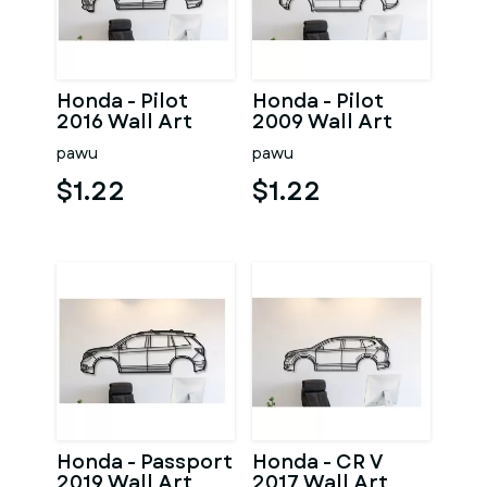
Honda - Pilot
Honda - Pilot
2016 Wall Art
2009 Wall Art
pawu
pawu
$1.22
$1.22
Honda - Passport
Honda - CR V
2019 Wall Art
2017 Wall Art