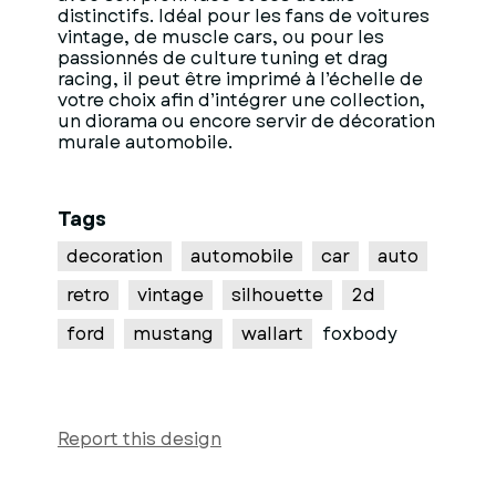
distinctifs. Idéal pour les fans de voitures
vintage, de muscle cars, ou pour les
passionnés de culture tuning et drag
racing, il peut être imprimé à l’échelle de
votre choix afin d’intégrer une collection,
un diorama ou encore servir de décoration
murale automobile.
Tags
decoration
automobile
car
auto
retro
vintage
silhouette
2d
ford
mustang
wallart
foxbody
Report this design