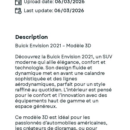
Upload date:
06/03/2026
Last update:
06/03/2026
Description
Buick Envision 2021 – Modèle 3D
Découvrez la Buick Envision 2021, un SUV
moderne qui allie élégance, confort et
technologie. Son design fluide et
dynamique met en avant une calandre
sophistiquée et des lignes
aérodynamiques, parfait pour un style
raffiné au quotidien. L’intérieur est pensé
pour le confort et l’innovation avec des
équipements haut de gamme et un
espace généreux.
Ce modèle 3D est idéal pour les
passionnés d’automobiles américaines,
les créateurs de dioramas, ou pour