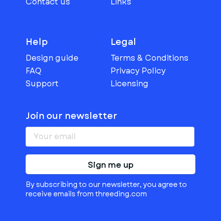
Contact us
Links
Help
Legal
Design guide
Terms & Conditions
FAQ
Privacy Policy
Support
Licensing
Join our newsletter
Sign me up
By subscribing to our newsletter, you agree to
receive emails from threeding.com