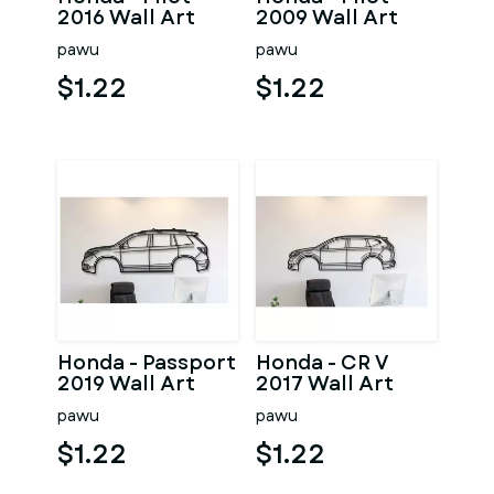
2016 Wall Art
2009 Wall Art
pawu
pawu
$1.22
$1.22
Honda - Passport
Honda - CR V
2019 Wall Art
2017 Wall Art
pawu
pawu
$1.22
$1.22