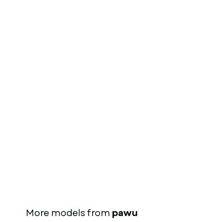
More models from
pawu