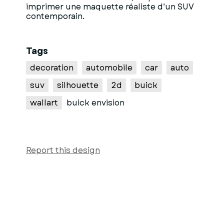
imprimer une maquette réaliste d’un SUV
contemporain.
Tags
decoration
automobile
car
auto
suv
silhouette
2d
buick
wallart
buick envision
Report this design