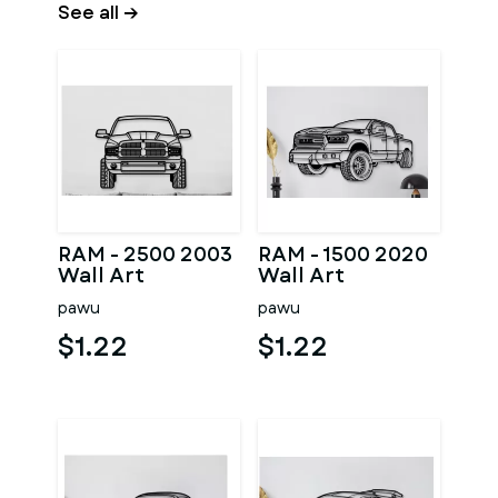
See all →
RAM - 2500 2003
RAM - 1500 2020
Wall Art
Wall Art
pawu
pawu
$1.22
$1.22