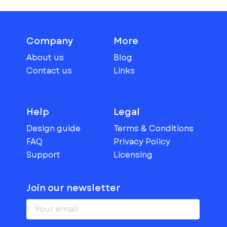
Company
More
About us
Blog
Contact us
Links
Help
Legal
Design guide
Terms & Conditions
FAQ
Privacy Policy
Support
Licensing
Join our newsletter