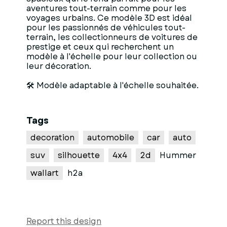
aventures tout-terrain comme pour les
voyages urbains. Ce modèle 3D est idéal
pour les passionnés de véhicules tout-
terrain, les collectionneurs de voitures de
prestige et ceux qui recherchent un
modèle à l'échelle pour leur collection ou
leur décoration.
🛠 Modèle adaptable à l'échelle souhaitée.
Tags
decoration
automobile
car
auto
suv
silhouette
4x4
2d
Hummer
wallart
h2a
Report this design