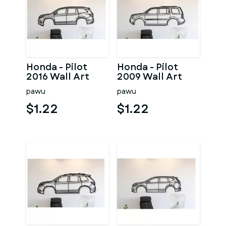
Honda - Pilot
Honda - Pilot
2016 Wall Art
2009 Wall Art
pawu
pawu
$1.22
$1.22