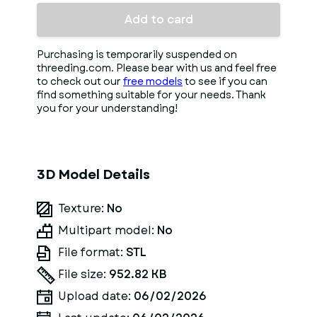
Add to card
Purchasing is temporarily suspended on
threeding.com. Please bear with us and feel free
to check out our
free models
to see if you can
find something suitable for your needs. Thank
you for your understanding!
3D Model Details
Texture:
No
Multipart model:
No
File format:
STL
File size:
952.82 KB
Upload date:
06/02/2026