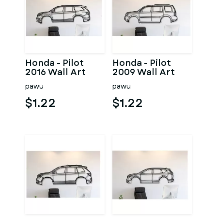
Honda - Pilot
Honda - Pilot
2016 Wall Art
2009 Wall Art
pawu
pawu
$1.22
$1.22