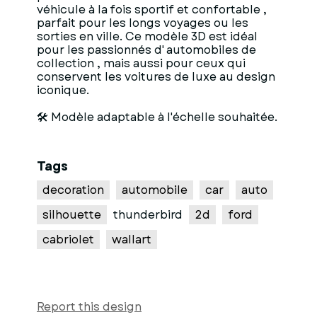
véhicule à la fois sportif et confortable ,
parfait pour les longs voyages ou les
sorties en ville. Ce modèle 3D est idéal
pour les passionnés d' automobiles de
collection , mais aussi pour ceux qui
conservent les voitures de luxe au design
iconique.
🛠 Modèle adaptable à l'échelle souhaitée.
Tags
decoration
automobile
car
auto
silhouette
thunderbird
2d
ford
cabriolet
wallart
Report this design