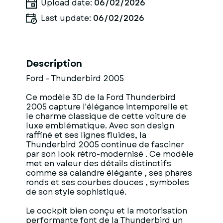
Upload date:
06/02/2026
Last update:
06/02/2026
Description
Ford - Thunderbird 2005
Ce modèle 3D de la Ford Thunderbird
2005 capture l'élégance intemporelle et
le charme classique de cette voiture de
luxe emblématique. Avec son design
raffiné et ses lignes fluides, la
Thunderbird 2005 continue de fasciner
par son look rétro-modernisé . Ce modèle
met en valeur des détails distinctifs
comme sa calandre élégante , ses phares
ronds et ses courbes douces , symboles
de son style sophistiqué.
Le cockpit bien conçu et la motorisation
performante font de la Thunderbird un