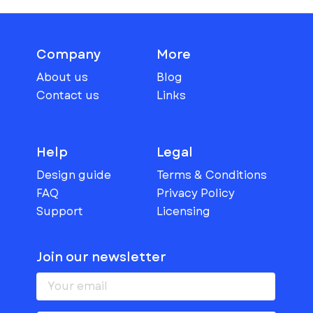
Company
More
About us
Blog
Contact us
Links
Help
Legal
Design guide
Terms & Conditions
FAQ
Privacy Policy
Support
Licensing
Join our newsletter