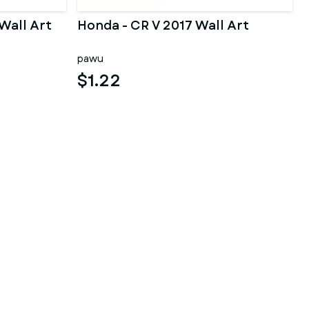
Wall Art
Honda - CR V 2017 Wall Art
pawu
$1.22