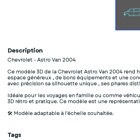
Description
Chevrolet - Astro Van 2004
Ce modèle 3D de la Chevrolet Astro Van 2004 rend h
espace généreux , de bons équipements et une conduit
avec précision sa silhouette unique , ses phares distin
Idéale pour les voyages en famille ou comme véhicule
3D rétro et pratique. Ce modèle est une représentatio
🛠 Modèle adaptable à l'échelle souhaitée.
Tags