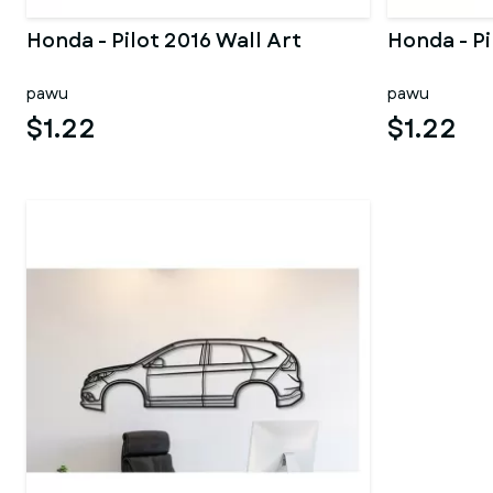
Honda - Pilot 2016 Wall Art
Honda - Pi
pawu
pawu
$1.22
$1.22