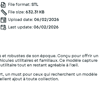
File format:
STL
File size:
632.31 KB
Upload date:
06/02/2026
Last update:
06/02/2026
 et robustes de son époque. Conçu pour offrir un
icules utilitaires et familiaux. Ce modèle capture
tilitaire tout en restant agréable à l'œil.
nfort, un must pour ceux qui recherchent un modèle
llent ajout à toute collection.