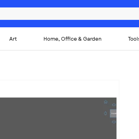
Art
Home, Office & Garden
Tool