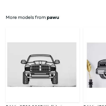
More models from
pawu