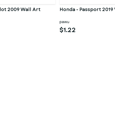
lot 2009 Wall Art
Honda - Passport 2019 
pawu
$1.22