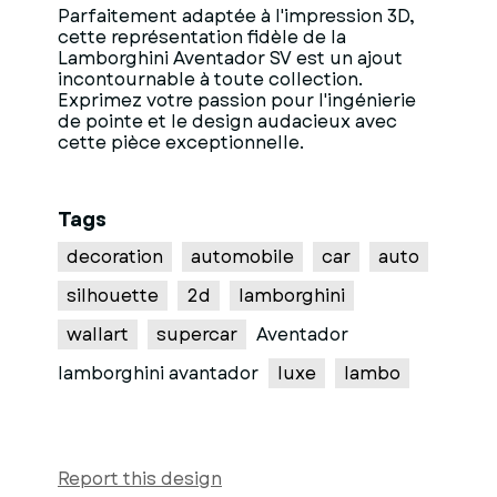
Parfaitement adaptée à l'impression 3D,
cette représentation fidèle de la
Lamborghini Aventador SV est un ajout
incontournable à toute collection.
Exprimez votre passion pour l'ingénierie
de pointe et le design audacieux avec
cette pièce exceptionnelle.
Tags
decoration
automobile
car
auto
silhouette
2d
lamborghini
wallart
supercar
Aventador
lamborghini avantador
luxe
lambo
Report this design