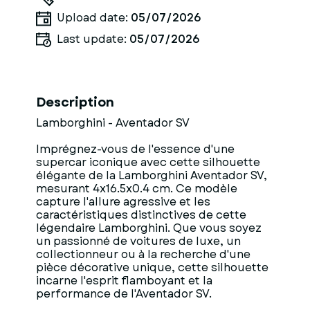
Upload date:
05/07/2026
Last update:
05/07/2026
Description
Lamborghini - Aventador SV
Imprégnez-vous de l'essence d'une
supercar iconique avec cette silhouette
élégante de la Lamborghini Aventador SV,
mesurant 4x16.5x0.4 cm. Ce modèle
capture l'allure agressive et les
caractéristiques distinctives de cette
légendaire Lamborghini. Que vous soyez
un passionné de voitures de luxe, un
collectionneur ou à la recherche d'une
pièce décorative unique, cette silhouette
incarne l'esprit flamboyant et la
performance de l'Aventador SV.