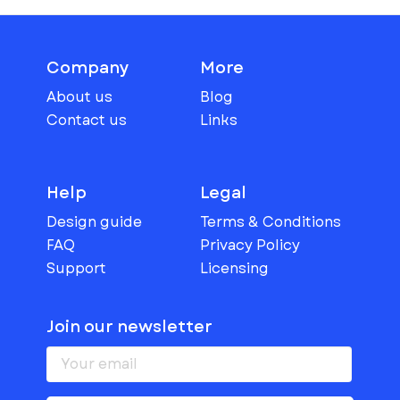
Company
More
About us
Blog
Contact us
Links
Help
Legal
Design guide
Terms & Conditions
FAQ
Privacy Policy
Support
Licensing
Join our newsletter