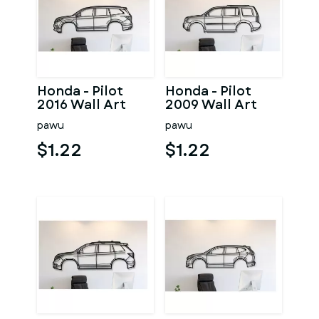
Honda - Pilot
Honda - Pilot
2016 Wall Art
2009 Wall Art
pawu
pawu
$1.22
$1.22