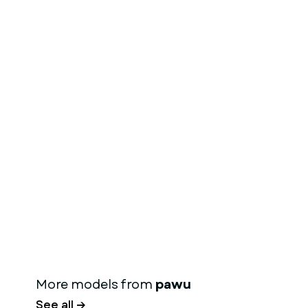
More models from
pawu
See all →