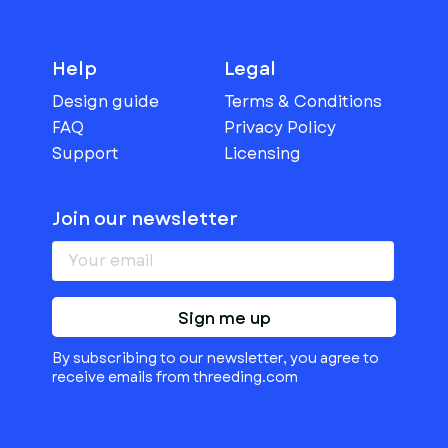
Help
Legal
Design guide
Terms & Conditions
FAQ
Privacy Policy
Support
Licensing
Join our newsletter
Sign me up
By subscribing to our newsletter, you agree to
receive emails from threeding.com