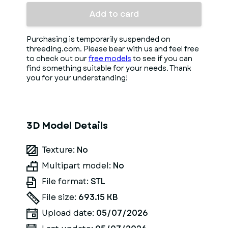
Add to card
Purchasing is temporarily suspended on
threeding.com. Please bear with us and feel free
to check out our
free models
to see if you can
find something suitable for your needs. Thank
you for your understanding!
3D Model Details
Texture:
No
Multipart model:
No
File format:
STL
File size:
693.15 KB
Upload date:
05/07/2026