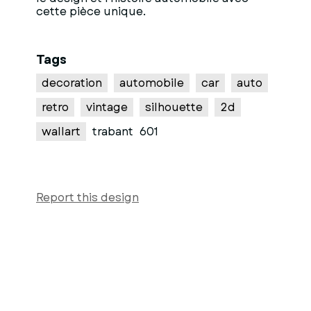
cette pièce unique.
Tags
decoration
automobile
car
auto
retro
vintage
silhouette
2d
wallart
trabant
601
Report this design