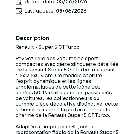
Upload date:
05/06/2026
Last update:
05/06/2026
Description
Renault - Super 5 GT Turbo
Revivez l'ère des voitures de sport
compactes avec cette silhouette détaillée
de la Renault Super 5 GT Turbo, mesurant
6.5x13.5x0.4 cm. Ce modèle capture
l'esprit dynamique et les lignes
emblématiques de cette icône des
années 80. Parfaite pour les passionnés
de voitures, les collectionneurs ou
comme pièce décorative distinctive, cette
silhouette incarne la performance et le
charme de la Renault Super 5 GT Turbo.
Adaptée à l'impression 3D, cette
représentation fidèle de la Renault Super 5