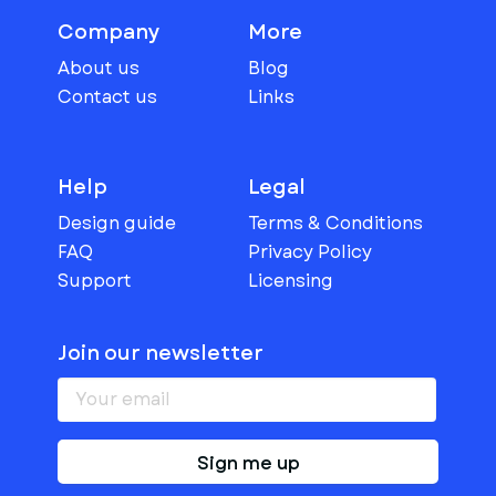
Company
More
About us
Blog
Contact us
Links
Help
Legal
Design guide
Terms & Conditions
FAQ
Privacy Policy
Support
Licensing
Join our newsletter
Sign me up