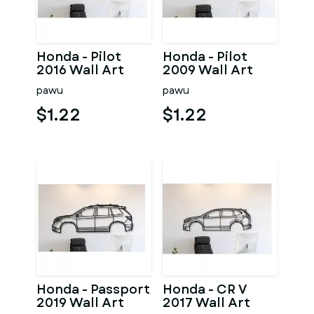
Honda - Pilot
Honda - Pilot
2016 Wall Art
2009 Wall Art
pawu
pawu
$1.22
$1.22
Honda - Passport
Honda - CR V
2019 Wall Art
2017 Wall Art