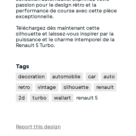
passion pour le design rétro et la
performance de course avec cette pièce
exceptionnelle.
Téléchargez dès maintenant cette
silhouette et laissez-vous inspirer par la
puissance et le charme intemporel de la
Renault 5 Turbo.
Tags
decoration
automobile
car
auto
retro
vintage
silhouette
renault
2d
turbo
wallart
renault 5
Report this design