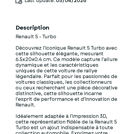
Last update:
05/04/2026
Description
Renault 5 - Turbo
Découvrez l'iconique Renault 5 Turbo avec
cette silhouette élégante, mesurant
6.5x20x0.4 cm. Ce modèle capture l'allure
dynamique et les caractéristiques
uniques de cette voiture de rallye
légendaire. Parfait pour les passionnés de
voitures classiques, les collectionneurs
ou ceux recherchant une pièce décorative
distinctive, cette silhouette incarne
l'esprit de performance et d'innovation de
Renault.
Idéalement adaptée à l'impression 3D,
cette représentation fidèle de la Renault 5
Turbo est un ajout indispensable à toute
collection automobile. Exprimez votre