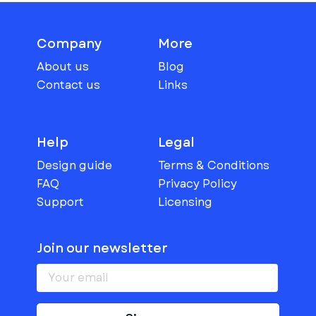
Company
More
About us
Blog
Contact us
Links
Help
Legal
Design guide
Terms & Conditions
FAQ
Privacy Policy
Support
Licensing
Join our newsletter