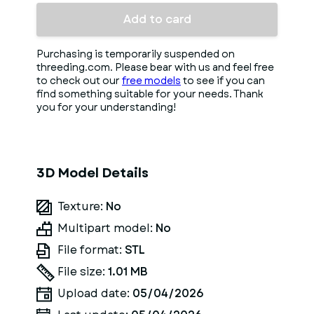
Add to card
Purchasing is temporarily suspended on
threeding.com. Please bear with us and feel free
to check out our
free models
to see if you can
find something suitable for your needs. Thank
you for your understanding!
3D Model Details
Texture:
No
Multipart model:
No
File format:
STL
File size:
1.01 MB
Upload date:
05/04/2026