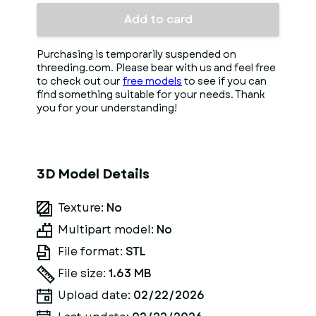
Add to card
Purchasing is temporarily suspended on
threeding.com. Please bear with us and feel free
to check out our
free models
to see if you can
find something suitable for your needs. Thank
you for your understanding!
3D Model Details
Texture:
No
Multipart model:
No
File format:
STL
File size:
1.63 MB
Upload date:
02/22/2026