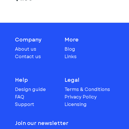
Company
More
About us
Blog
Contact us
Links
Help
Legal
Design guide
Terms & Conditions
FAQ
Privacy Policy
Support
Licensing
Join our newsletter