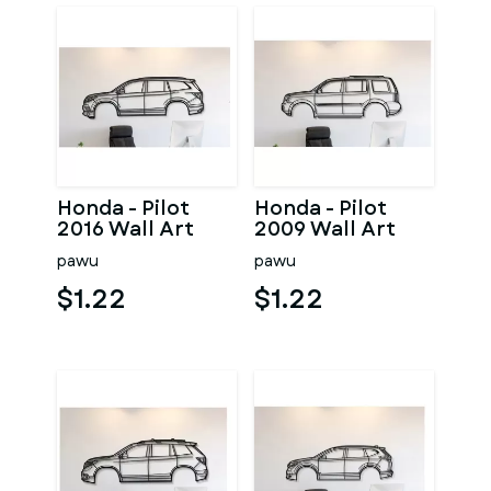
Honda - Pilot
Honda - Pilot
2016 Wall Art
2009 Wall Art
pawu
pawu
$1.22
$1.22