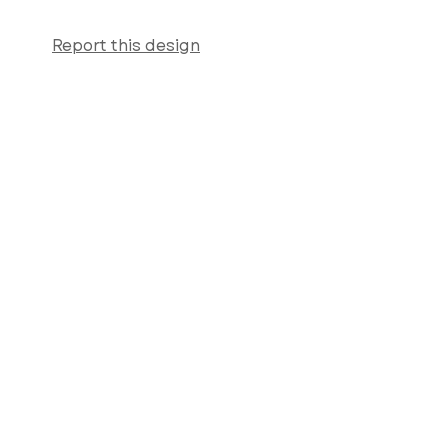
Report this design